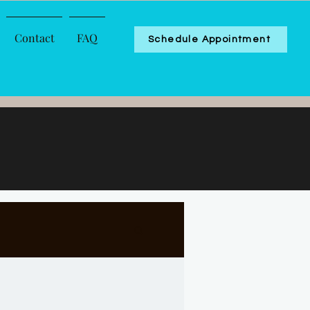
Contact
FAQ
Schedule Appointment