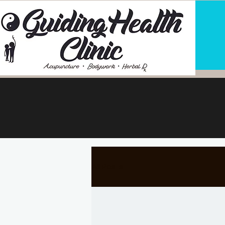
All Posts