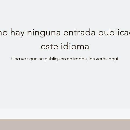
no hay ninguna entrada publica
este idioma
Una vez que se publiquen entradas, las verás aquí.